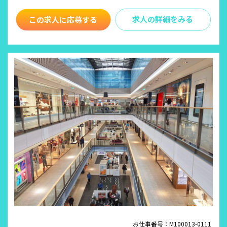
求人の詳細をみる
お仕事番号：M100013-0111