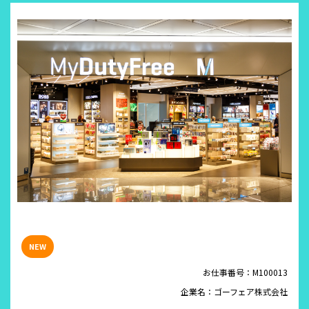
お仕事番号：M100013
企業名：ゴーフェア株式会社