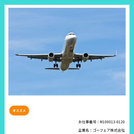
お仕事番号：M100013-0120
企業名：ゴーフェア株式会社