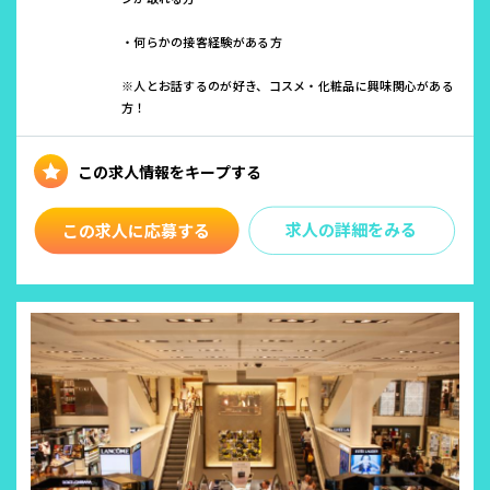
・何らかの接客経験がある方
※人とお話するのが好き、コスメ・化粧品に興味関心がある
方！
求人の詳細をみる