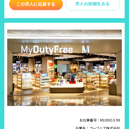
求人の詳細をみる
お仕事番号：M100013-98
企業名：ゴーフェア株式会社