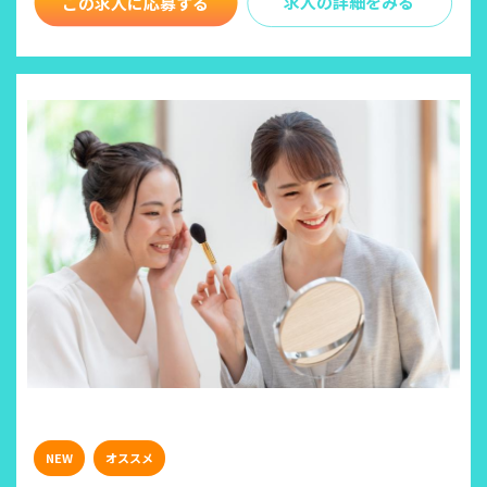
求人の詳細をみる