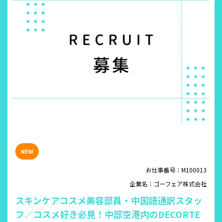
お仕事番号：M100013
企業名：ゴーフェア株式会社
スキンケアコスメ美容部員・中国語通訳スタッ
フ／コスメ好き必見！中部空港内のDECORTE