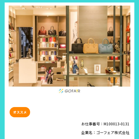
お仕事番号：M100013-0131
企業名：ゴーフェア株式会社