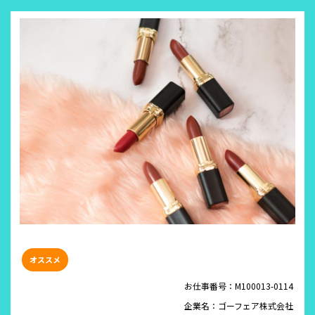
お仕事番号：M100013-0114
企業名：ゴーフェア株式会社