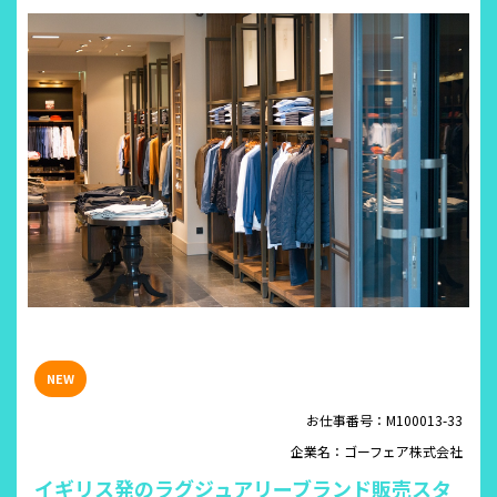
お仕事番号：M100013-33
企業名：ゴーフェア株式会社
イギリス発のラグジュアリーブランド販売スタ