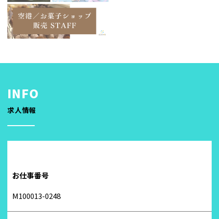
求人情報
お仕事番号
M100013-0248