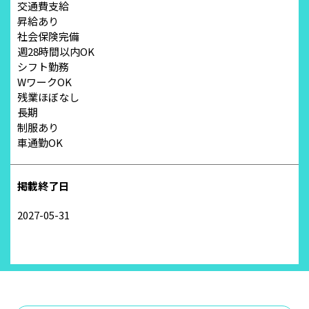
交通費支給
昇給あり
社会保険完備
週28時間以内OK
シフト勤務
WワークOK
残業ほぼなし
長期
制服あり
車通勤OK
掲載終了日
2027-05-31