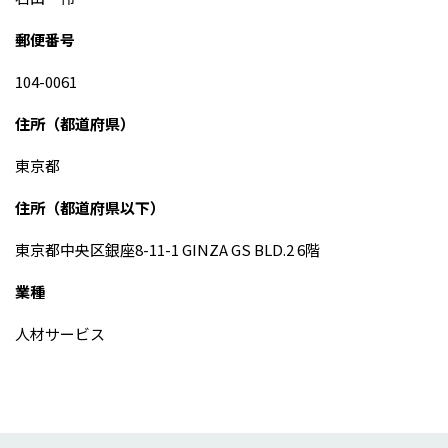
郵便番号
104-0061
住所（都道府県）
東京都
住所（都道府県以下）
東京都中央区銀座8-11-1 GINZA GS BLD.2 6階
業種
人材サービス