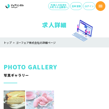
外国人の採用を
会員登録
ログイン
お考えの企業様へ
求人詳細
トップ
ゴーフェア株式会社の詳細ページ
写真ギャラリー