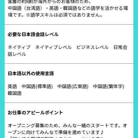
客層の約8割が海外からのお客様のため、
中国語（台湾語）・英語・韓国語などの語学を活かせる環
境です。※語学スキルは必須ではありません。
必要な日本語会話レベル
ネイティブ ネイティブレベル ビジネスレベル 日常会
話レベル
日本語以外の使用言語
英語 中国語(標準語) 中国語(広東語) 中国語(繁体字)
韓国語
お仕事のアピールポイント
オープニング募集のため、みんな一緒のスタートです。オ
ープンに向けてみんなで準備を進めています♪