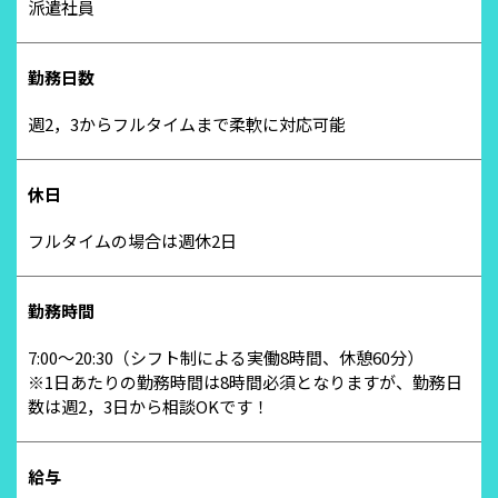
派遣社員
勤務日数
週2，3からフルタイムまで柔軟に対応可能
休日
フルタイムの場合は週休2日
勤務時間
7:00～20:30（シフト制による実働8時間、休憩60分）
※1日あたりの勤務時間は8時間必須となりますが、勤務日
数は週2，3日から相談OKです！
給与