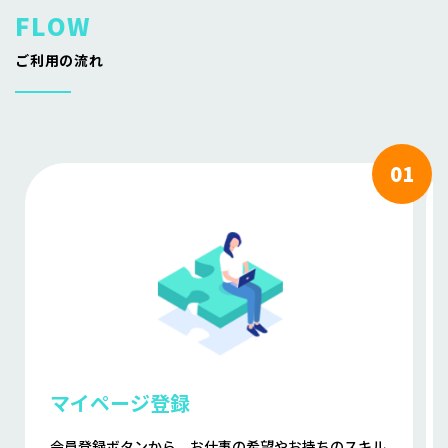
ご利用の流れ
マイページ登録
会員登録ボタンから、お仕事の希望やお持ちのスキル