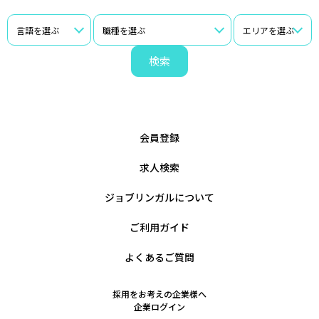
検索
会員登録
求人検索
ジョブリンガルについて
ご利用ガイド
よくあるご質問
採用をお考えの企業様へ
企業ログイン