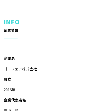
企業情報
企業名
ゴーフェア株式会社
設立
2016年
企業代表者名
石山 怜