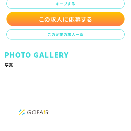
キープする
この求人に応募する
この企業の求人一覧
写真