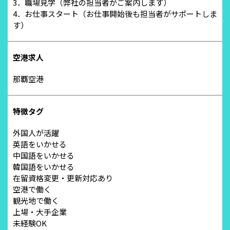
3．職場見学（弊社の担当者がご案内します）
4．お仕事スタート（お仕事開始後も担当者がサポートしま
す）
空港求人
那覇空港
特徴タグ
外国人が活躍
英語をいかせる
中国語をいかせる
韓国語をいかせる
在留資格変更・更新対応あり
空港で働く
観光地で働く
上場・大手企業
未経験OK