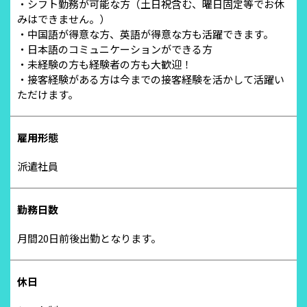
・シフト勤務が可能な方（土日祝含む、曜日固定等でお休
みはできません。）
・中国語が得意な方、英語が得意な方も活躍できます。
・日本語のコミュニケーションができる方
・未経験の方も経験者の方も大歓迎！
・接客経験がある方は今までの接客経験を活かして活躍い
ただけます。
雇用形態
派遣社員
勤務日数
月間20日前後出勤となります。
休日