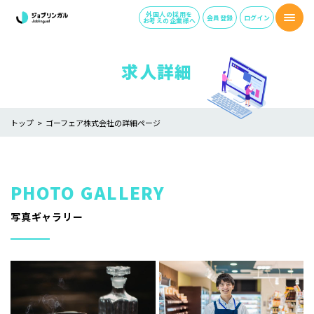
外国人の採用を
会員登録
ログイン
お考えの企業様へ
求人詳細
トップ
ゴーフェア株式会社の詳細ページ
写真ギャラリー