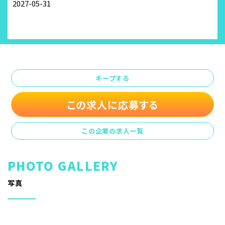
2027-05-31
キープする
この求人に応募する
この企業の求人一覧
写真