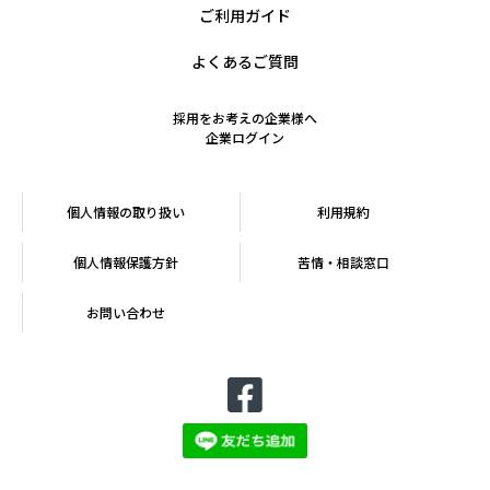
ご利用ガイド
よくあるご質問
採用をお考えの企業様へ
企業ログイン
個人情報の取り扱い
利用規約
個人情報保護方針
苦情・相談窓口
お問い合わせ