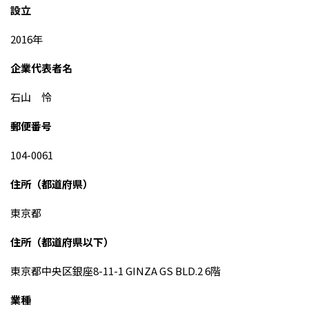
設立
2016年
企業代表者名
石山 怜
郵便番号
104-0061
住所（都道府県）
東京都
住所（都道府県以下）
東京都中央区銀座8-11-1 GINZA GS BLD.2 6階
業種