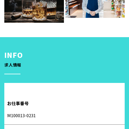
求人情報
お仕事番号
M100013-0231