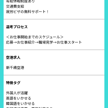
有給休暇制度あり
交通費支給
就労ビザの無料サポート！
選考プロセス
＜お仕事開始までのスケジュール＞
応募→お仕事紹介→職場見学→お仕事スタート
空港求人
新千歳空港
特徴タグ
外国人が活躍
英語をいかせる
韓国語をいかせる