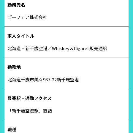
勤務先名
ゴーフェア株式会社
求人タイトル
北海道・新千歳空港／Whiskey＆Cigaret販売通訳
勤務地
北海道千歳市美々987-22新千歳空港
最寄駅・通勤アクセス
「新千歳空港駅」直結
職種