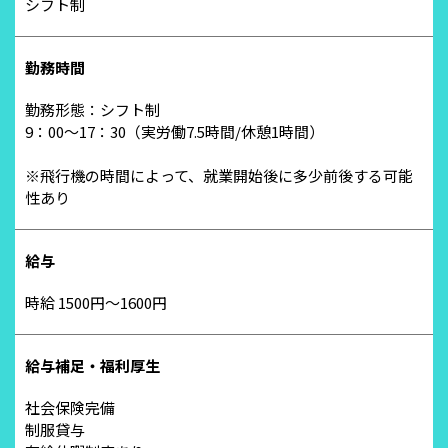
シフト制
勤務時間
勤務形態：シフト制
9：00～17：30（実労働7.5時間/休憩1時間）
※飛行機の時間によって、就業開始後に多少前後する可能
性あり
給与
時給 1500円～1600円
給与補足・福利厚生
社会保険完備
制服貸与