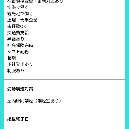
在留資格変更・更新対応あり
空港で働く
観光地で働く
上場・大手企業
未経験OK
交通費支給
昇給あり
社会保険完備
シフト勤務
長期
正社登用あり
制服あり
受動喫煙対策
屋内原則禁煙（喫煙室あり）
掲載終了日