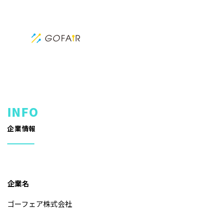
企業情報
企業名
ゴーフェア株式会社