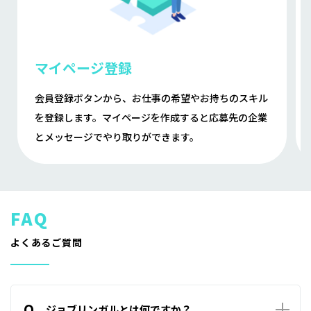
マイページ登録
会員登録ボタンから、お仕事の希望やお持ちのスキル
を登録します。マイページを作成すると応募先の企業
とメッセージでやり取りができます。
よくあるご質問
Q
ジョブリンガルとは何ですか？