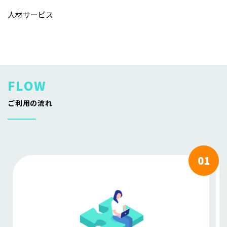
人材サービス
ご利用の流れ