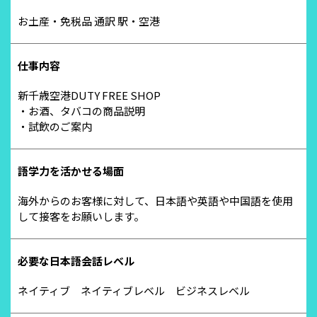
お土産・免税品 通訳 駅・空港
仕事内容
新千歳空港DUTY FREE SHOP
・お酒、タバコの商品説明
・試飲のご案内
語学力を活かせる場面
海外からのお客様に対して、日本語や英語や中国語を使用
して接客をお願いします。
必要な日本語会話レベル
ネイティブ ネイティブレベル ビジネスレベル