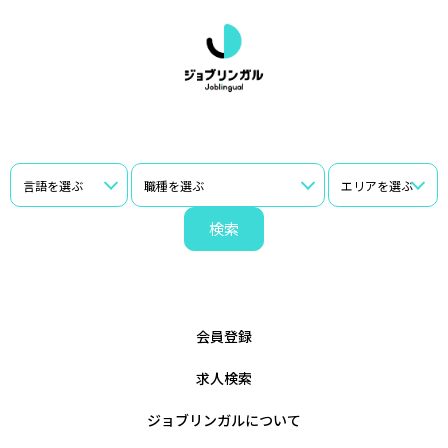
検索
会員登録
求人検索
ジョブリンガルについて