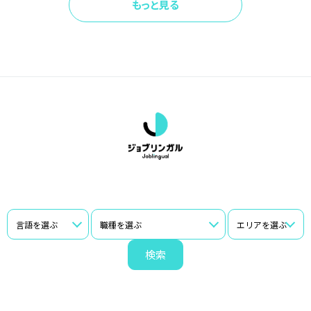
もっと見る
検索