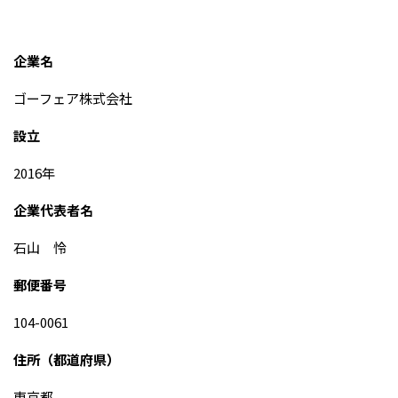
企業名
ゴーフェア株式会社
設立
2016年
企業代表者名
石山 怜
郵便番号
104-0061
住所（都道府県）
東京都