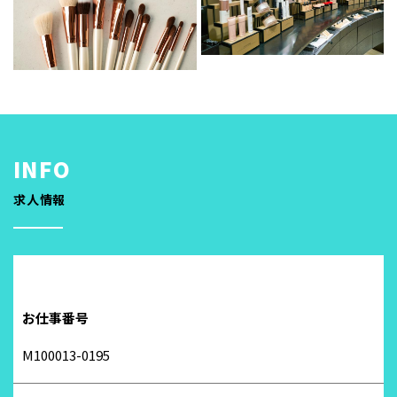
求人情報
お仕事番号
M100013-0195