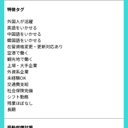
特徴タグ
外国人が活躍
英語をいかせる
中国語をいかせる
韓国語をいかせる
在留資格変更・更新対応あり
空港で働く
観光地で働く
上場・大手企業
外資系企業
未経験OK
交通費支給
社会保険完備
シフト勤務
残業ほぼなし
長期
受動喫煙対策