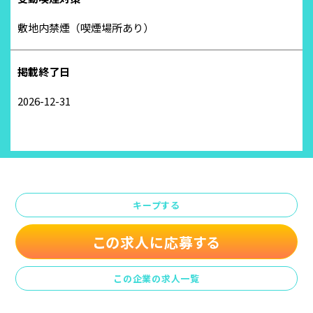
敷地内禁煙（喫煙場所あり）
掲載終了日
2026-12-31
キープする
この求人に応募する
この企業の求人一覧