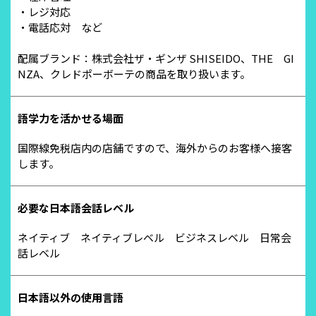
・レジ対応
・電話応対 など
配属ブランド：株式会社ザ・ギンザ SHISEIDO、THE GI
NZA、クレドポーボーテの商品を取り扱います。
語学力を活かせる場面
国際線免税店内の店舗ですので、海外からのお客様へ接客
します。
必要な日本語会話レベル
ネイティブ ネイティブレベル ビジネスレベル 日常会
話レベル
日本語以外の使用言語