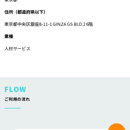
住所（都道府県以下）
東京都中央区銀座8-11-1 GINZA GS BLD.2 6階
業種
人材サービス
ご利用の流れ