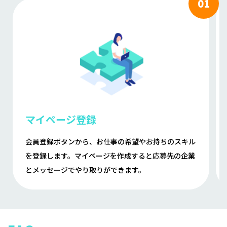
マイページ登録
会員登録ボタンから、お仕事の希望やお持ちのスキル
を登録します。マイページを作成すると応募先の企業
とメッセージでやり取りができます。