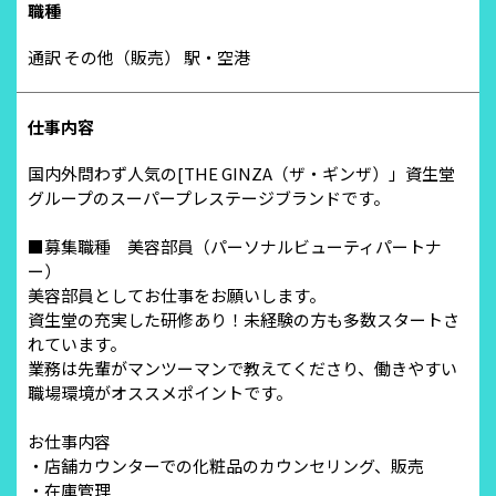
職種
通訳 その他（販売） 駅・空港
仕事内容
国内外問わず人気の[THE GINZA（ザ・ギンザ）」資生堂
グループのスーパープレステージブランドです。
■募集職種 美容部員（パーソナルビューティパートナ
ー）
美容部員としてお仕事をお願いします。
資生堂の充実した研修あり！未経験の方も多数スタートさ
れています。
業務は先輩がマンツーマンで教えてくださり、働きやすい
職場環境がオススメポイントです。
お仕事内容
・店舗カウンターでの化粧品のカウンセリング、販売
・在庫管理