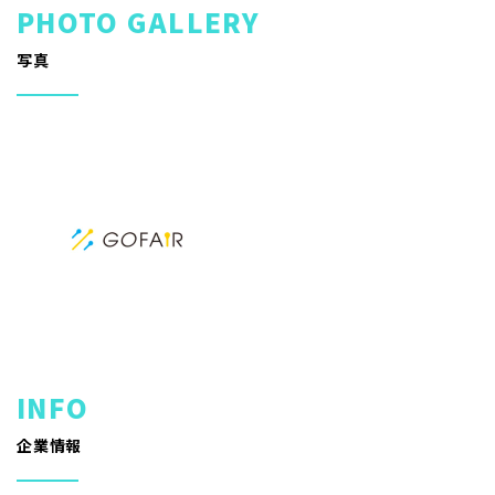
写真
企業情報