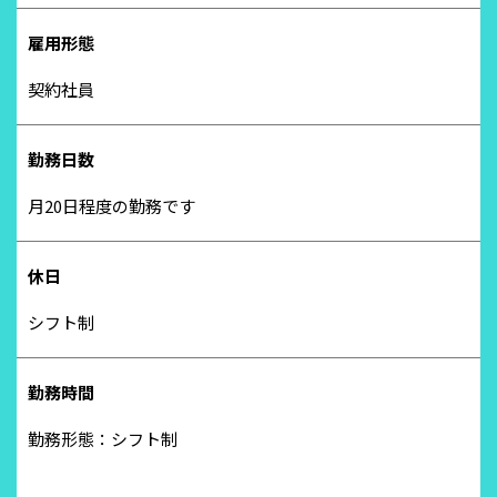
雇用形態
契約社員
勤務日数
月20日程度の勤務です
休日
シフト制
勤務時間
勤務形態：シフト制