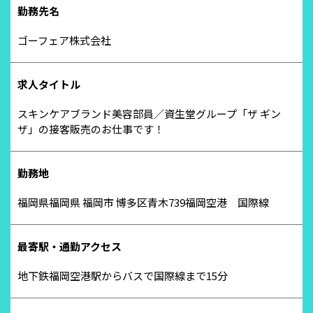
勤務先名
ゴーフェア株式会社
求人タイトル
スキンケアブランド美容部員／資生堂グループ「ザ ギン
ザ」の接客販売のお仕事です！
勤務地
福岡県福岡県 福岡市 博多区青木739福岡空港 国際線
最寄駅・通勤アクセス
地下鉄福岡空港駅からバスで国際線まで15分