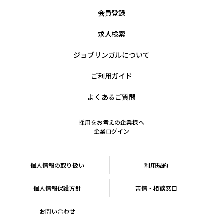
会員登録
求人検索
ジョブリンガルについて
ご利用ガイド
よくあるご質問
採用をお考えの企業様へ
企業ログイン
個人情報の取り扱い
利用規約
個人情報保護方針
苦情・相談窓口
お問い合わせ