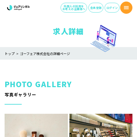
外国人の採用を
会員登録
ログイン
お考えの企業様へ
求人詳細
トップ
ゴーフェア株式会社の詳細ページ
写真ギャラリー