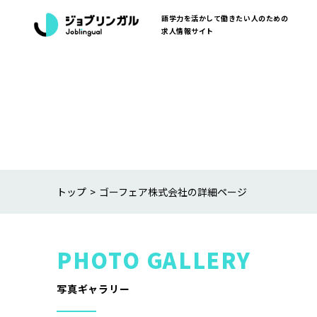
語学力を活かして働きたい人のための
求人情報サイト
トップ
ゴーフェア株式会社の詳細ページ
写真ギャラリー