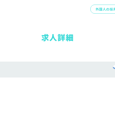
外国人の採
求人詳細