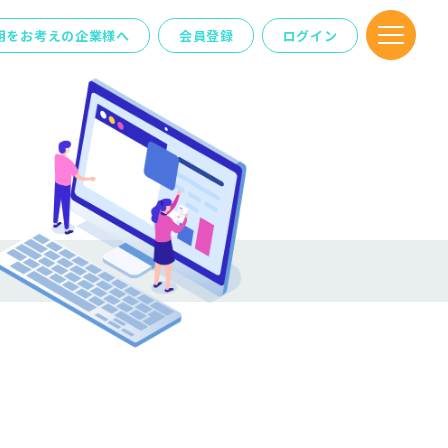
用を
お考えの企業様へ
会員登録
ログイン