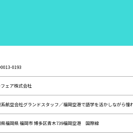
0013-0193
ーフェア株式会社
資系航空会社グランドスタッフ／福岡空港で語学を活かしながら憧
県福岡県 福岡市 博多区青木739福岡空港 国際線