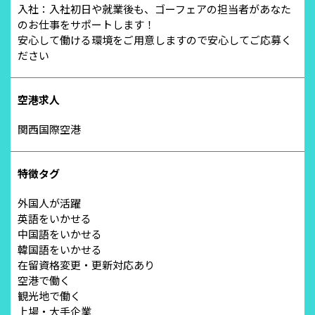
入社：入社初日や就業後も、ゴーフェアの担当者があなた
のお仕事をサポートします！
安心して働ける環境をご用意しますので安心してご応募く
ださい
空港求人
関西国際空港
特徴タグ
外国人が活躍
英語をいかせる
中国語をいかせる
韓国語をいかせる
在留資格変更・更新対応あり
空港で働く
観光地で働く
上場・大手企業