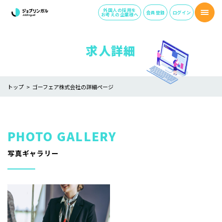
外国人の採用を
会員登録
ログイン
お考えの企業様へ
求人詳細
トップ
ゴーフェア株式会社の詳細ページ
写真ギャラリー