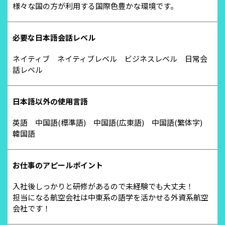
様々な国の方が利用する国際色豊かな環境です。
必要な日本語会話レベル
ネイティブ ネイティブレベル ビジネスレベル 日常会
話レベル
日本語以外の使用言語
英語 中国語(標準語) 中国語(広東語) 中国語(繁体字)
韓国語
お仕事のアピールポイント
入社後しっかりと研修があるので未経験でも大丈夫！
担当になる航空会社は中東系の語学を活かせる外資系航空
会社です！