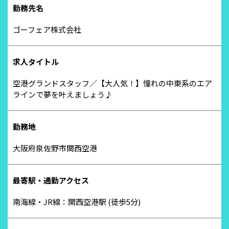
勤務先名
ゴーフェア株式会社
求人タイトル
空港グランドスタッフ／【大人気！】憧れの中東系のエア
ラインで夢を叶えましょう♪
勤務地
大阪府泉佐野市関西空港
最寄駅・通勤アクセス
南海線・JR線：関西空港駅 (徒歩5分)