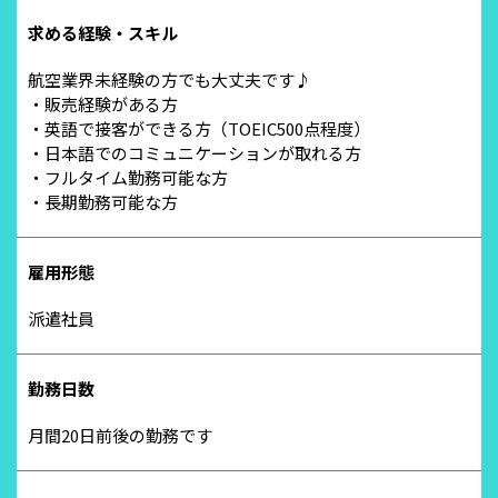
求める経験・スキル
航空業界未経験の方でも大丈夫です♪
・販売経験がある方
・英語で接客ができる方（TOEIC500点程度）
・日本語でのコミュニケーションが取れる方
・フルタイム勤務可能な方
・長期勤務可能な方
雇用形態
派遣社員
勤務日数
月間20日前後の勤務です