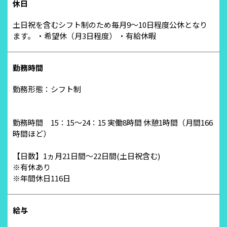
休日
土日祝を含むシフト制のため毎月9～10日程度公休となり
ます。 ・希望休（月3日程度） ・有給休暇
勤務時間
勤務形態：シフト制
勤務時間 15：15～24：15 実働8時間 休憩1時間（月間166
時間ほど）
【日数】1ヵ月21日間～22日間(土日祝含む)
※有休あり
※年間休日116日
給与