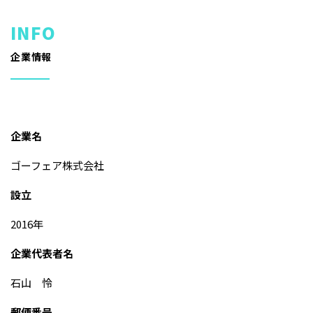
企業情報
企業名
ゴーフェア株式会社
設立
2016年
企業代表者名
石山 怜
郵便番号