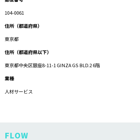
104-0061
住所（都道府県）
東京都
住所（都道府県以下）
東京都中央区銀座8-11-1 GINZA GS BLD.2 6階
業種
人材サービス