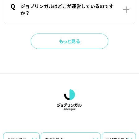
Q
を変えたりすることはありません。
ジョブリンガルはどこが運営しているのです
か？
A
ジョブリンガルはゴーフェア株式会社が運営しております。
もっと見る