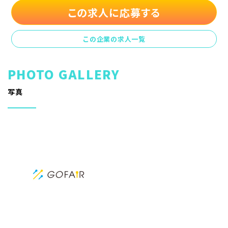
この求人に応募する
この企業の求人一覧
写真