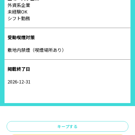
外資系企業
未経験OK
シフト勤務
受動喫煙対策
敷地内禁煙（喫煙場所あり）
掲載終了日
2026-12-31
キープする