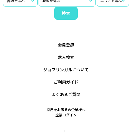
検索
会員登録
求人検索
ジョブリンガルについて
ご利用ガイド
よくあるご質問
採用をお考えの企業様へ
企業ログイン