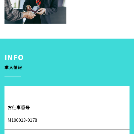
求人情報
お仕事番号
M100013-0178