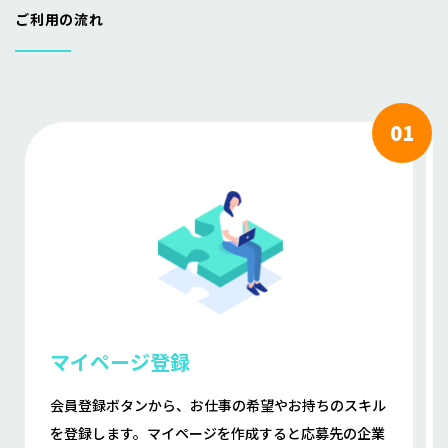
ご利用の流れ
マイページ登録
会員登録ボタンから、お仕事の希望やお持ちのスキル
を登録します。マイページを作成すると応募先の企業